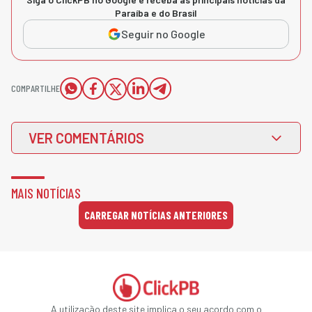
Paraíba e do Brasil
Seguir no Google
COMPARTILHE
VER COMENTÁRIOS
MAIS NOTÍCIAS
CARREGAR NOTÍCIAS ANTERIORES
A utilização deste site implica o seu acordo com o