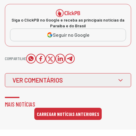
Siga o ClickPB no Google e receba as principais notícias da
Paraíba e do Brasil
Seguir no Google
COMPARTILHE
VER COMENTÁRIOS
MAIS NOTÍCIAS
CARREGAR NOTÍCIAS ANTERIORES