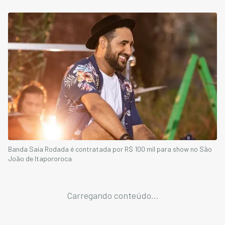
Banda Saia Rodada é contratada por R$ 100 mil para show no São
João de Itapororoca
Carregando conteúdo...