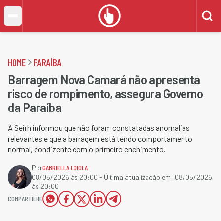
HOME
PARAÍBA
Barragem Nova Camará não apresenta
risco de rompimento, assegura Governo
da Paraíba
A Seirh informou que não foram constatadas anomalias
relevantes e que a barragem está tendo comportamento
normal, condizente com o primeiro enchimento.
Por
GABRIELLA LOIOLA
08/05/2026 às 20:00
- Última atualização em:
08/05/2026
às 20:00
COMPARTILHE