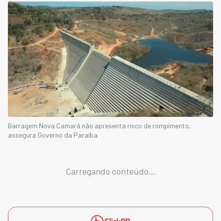
Barragem Nova Camará não apresenta risco de rompimento,
assegura Governo da Paraíba
Carregando conteúdo...