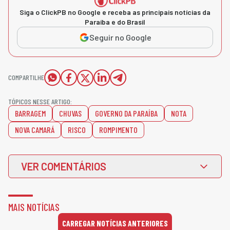
Siga o ClickPB no Google e receba as principais notícias da
Paraíba e do Brasil
Seguir no Google
COMPARTILHE
TÓPICOS NESSE ARTIGO:
BARRAGEM
CHUVAS
GOVERNO DA PARAÍBA
NOTA
NOVA CAMARÁ
RISCO
ROMPIMENTO
VER COMENTÁRIOS
MAIS NOTÍCIAS
CARREGAR NOTÍCIAS ANTERIORES