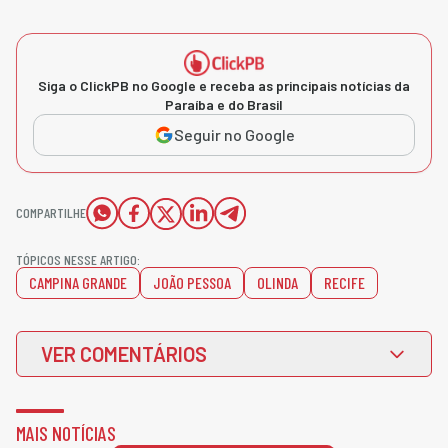
Siga o ClickPB no Google e receba as principais notícias da
Paraíba e do Brasil
Seguir no Google
COMPARTILHE
TÓPICOS NESSE ARTIGO:
CAMPINA GRANDE
JOÃO PESSOA
OLINDA
RECIFE
VER COMENTÁRIOS
MAIS NOTÍCIAS