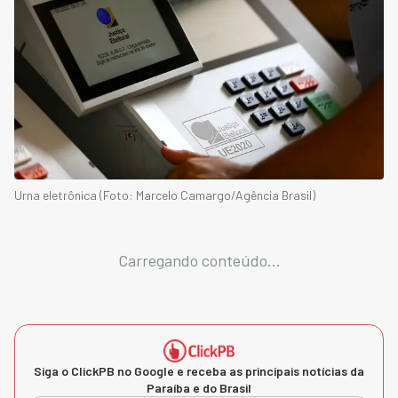
Urna eletrônica (Foto: Marcelo Camargo/Agência Brasil)
Carregando conteúdo...
Siga o ClickPB no Google e receba as principais notícias da
Paraíba e do Brasil