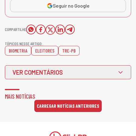
Seguir no Google
COMPARTILHE
TÓPICOS NESSE ARTIGO:
BIOMETRIA
ELEITORES
TRE-PB
VER COMENTÁRIOS
MAIS NOTÍCIAS
CARREGAR NOTÍCIAS ANTERIORES