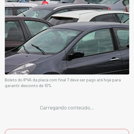
Boleto do IPVA da placa com final 7 deve ser pago até hoje para
garantir desconto de 10%
Carregando conteúdo...