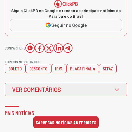
Siga o ClickPB no Google e receba as principais notícias da
Paraíba e do Brasil
Seguir no Google
COMPARTILHE
TÓPICOS NESSE ARTIGO:
BOLETO
DESCONTO
IPVA
PLACA FINAL 4
SEFAZ
VER COMENTÁRIOS
MAIS NOTÍCIAS
CARREGAR NOTÍCIAS ANTERIORES