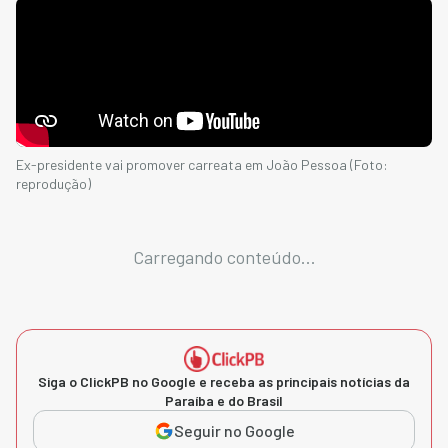
Ex-presidente vai promover carreata em João Pessoa (Foto:
reprodução)
Carregando conteúdo...
Siga o ClickPB no Google e receba as principais notícias da
Paraíba e do Brasil
Seguir no Google