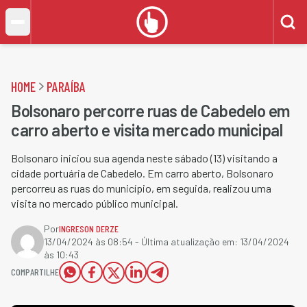
HOME
PARAÍBA
Bolsonaro percorre ruas de Cabedelo em
carro aberto e visita mercado municipal
Bolsonaro iniciou sua agenda neste sábado (13) visitando a
cidade portuária de Cabedelo. Em carro aberto, Bolsonaro
percorreu as ruas do município, em seguida, realizou uma
visita no mercado público municipal.
Por
INGRESON DERZE
13/04/2024 às 08:54
- Última atualização em:
13/04/2024
às 10:43
COMPARTILHE