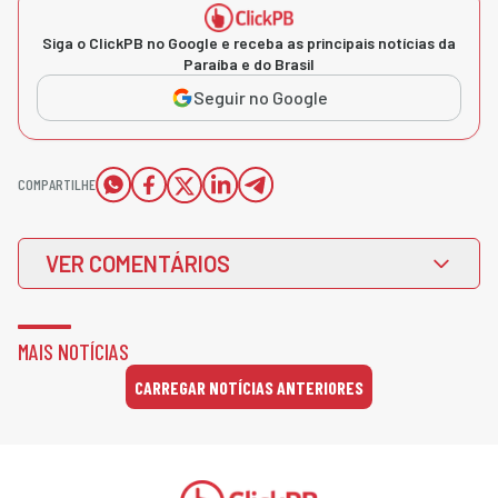
Siga o ClickPB no Google e receba as principais notícias da
Paraíba e do Brasil
Seguir no Google
COMPARTILHE
VER COMENTÁRIOS
MAIS NOTÍCIAS
CARREGAR NOTÍCIAS ANTERIORES