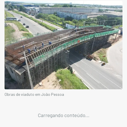
Obras de viaduto em João Pessoa
Carregando conteúdo...