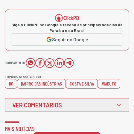
Siga o ClickPB no Google e receba as principais notícias da
Paraíba e do Brasil
Seguir no Google
COMPARTILHE
TÓPICOS NESSE ARTIGO:
101
BAIRRO DAS INDÚSTRIAS
COSTA E SILVA
VIADUTO
VER COMENTÁRIOS
MAIS NOTÍCIAS