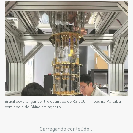
Brasil deve lançar centro quântico de R$ 200 milhões na Paraíba
com apoio da China em agosto
Carregando conteúdo...