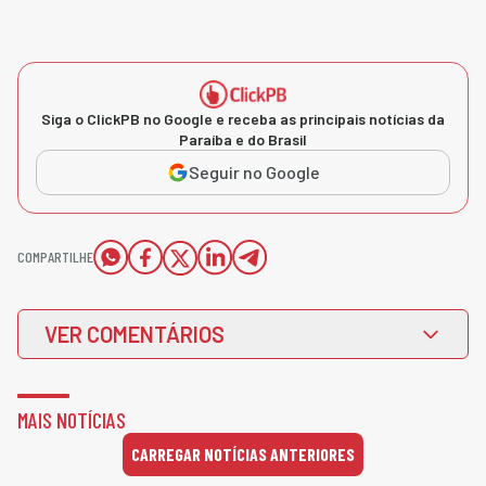
Siga o ClickPB no Google e receba as principais notícias da
Paraíba e do Brasil
Seguir no Google
COMPARTILHE
VER COMENTÁRIOS
MAIS NOTÍCIAS
CARREGAR NOTÍCIAS ANTERIORES