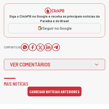
Siga o ClickPB no Google e receba as principais notícias da
Paraíba e do Brasil
Seguir no Google
COMPARTILHE
VER COMENTÁRIOS
MAIS NOTÍCIAS
CARREGAR NOTÍCIAS ANTERIORES