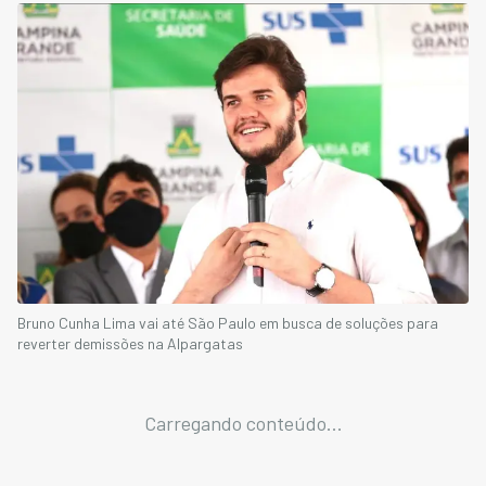
Bruno Cunha Lima vai até São Paulo em busca de soluções para
reverter demissões na Alpargatas
Carregando conteúdo...