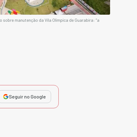
 sobre manutenção da Vila Olímpica de Guarabira: “a
Seguir no Google