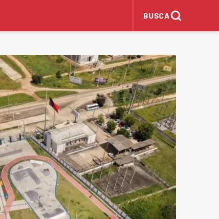
BUSCA