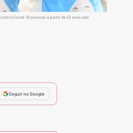
contra Covid-19 pessoas a partir de 43 anos sem
Seguir no Google