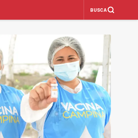
BUSCA