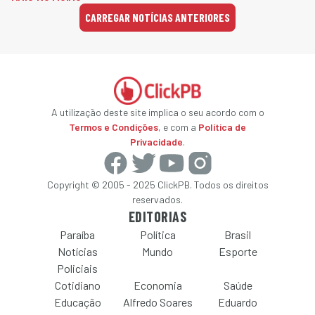
CARREGAR NOTÍCIAS ANTERIORES
A utilização deste site implica o seu acordo com o
Termos e Condições
, e com a
Política de
Privacidade
.
Copyright © 2005 - 2025 ClickPB. Todos os direitos
reservados.
EDITORIAS
Paraíba
Política
Brasil
Notícias
Mundo
Esporte
Policiais
Cotidiano
Economia
Saúde
Educação
Alfredo Soares
Eduardo