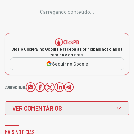
Carregando conteúdo...
Siga o ClickPB no Google e receba as principais notícias da
Paraíba e do Brasil
Seguir no Google
COMPARTILHE
VER COMENTÁRIOS
MAIS NOTÍCIAS