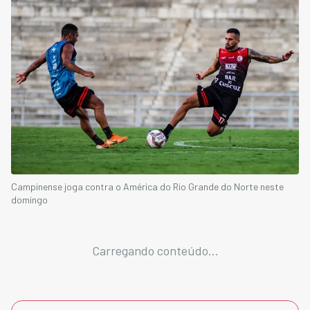
Campinense joga contra o América do Rio Grande do Norte neste
domingo
Carregando conteúdo...