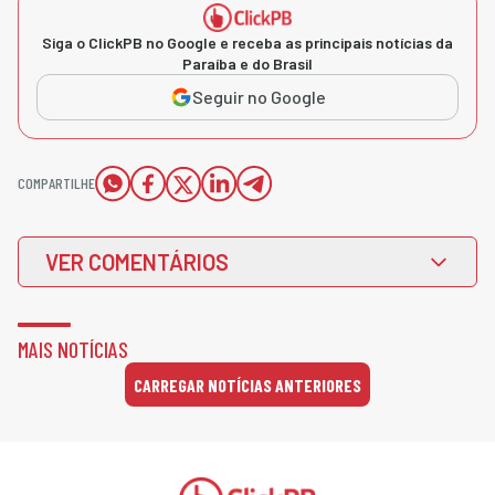
Siga o ClickPB no Google e receba as principais notícias da
Paraíba e do Brasil
Seguir no Google
COMPARTILHE
VER COMENTÁRIOS
MAIS NOTÍCIAS
CARREGAR NOTÍCIAS ANTERIORES