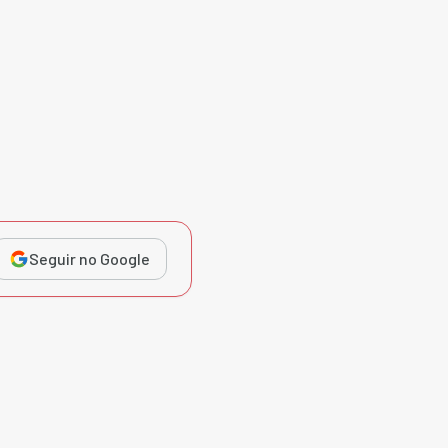
Seguir no Google