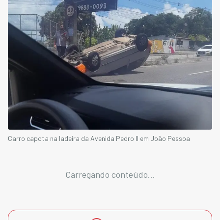
Carro capota na ladeira da Avenida Pedro II em João Pessoa
Carregando conteúdo...