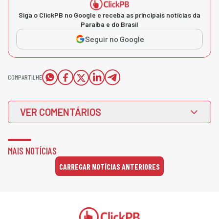
Siga o ClickPB no Google e receba as principais notícias da
Paraíba e do Brasil
Seguir no Google
COMPARTILHE
VER COMENTÁRIOS
MAIS NOTÍCIAS
CARREGAR NOTÍCIAS ANTERIORES