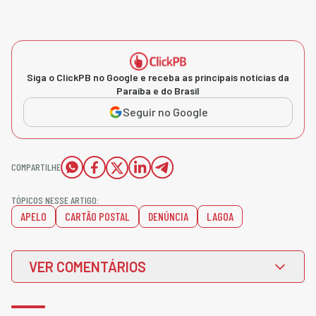
Siga o ClickPB no Google e receba as principais notícias da
Paraíba e do Brasil
Seguir no Google
COMPARTILHE
TÓPICOS NESSE ARTIGO:
APELO
CARTÃO POSTAL
DENÚNCIA
LAGOA
VER COMENTÁRIOS