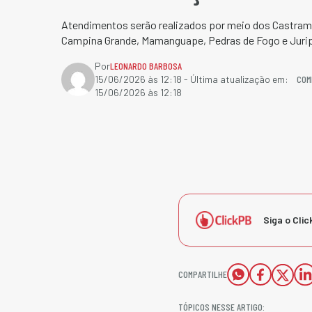
Atendimentos serão realizados por meio dos Castra
Campina Grande, Mamanguape, Pedras de Fogo e Jurip
Por
LEONARDO BARBOSA
COM
15/06/2026 às 12:18
- Última atualização em:
15/06/2026 às 12:18
Siga o Clic
COMPARTILHE
TÓPICOS NESSE ARTIGO: