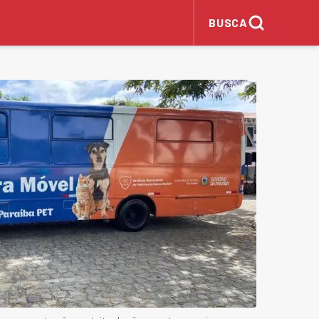
BUSCA