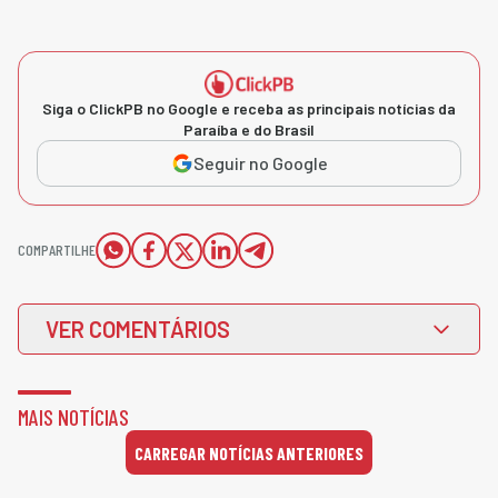
Siga o ClickPB no Google e receba as principais notícias da
Paraíba e do Brasil
Seguir no Google
COMPARTILHE
VER COMENTÁRIOS
MAIS NOTÍCIAS
CARREGAR NOTÍCIAS ANTERIORES