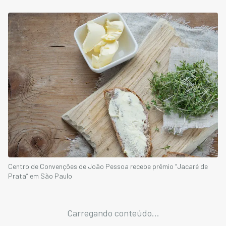
Centro de Convenções de João Pessoa recebe prêmio “Jacaré de
Prata” em São Paulo
Carregando conteúdo...