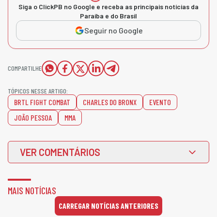
Siga o ClickPB no Google e receba as principais notícias da
Paraíba e do Brasil
Seguir no Google
COMPARTILHE
TÓPICOS NESSE ARTIGO:
BRTL FIGHT COMBAT
CHARLES DO BRONX
EVENTO
JOÃO PESSOA
MMA
VER COMENTÁRIOS
MAIS NOTÍCIAS
CARREGAR NOTÍCIAS ANTERIORES