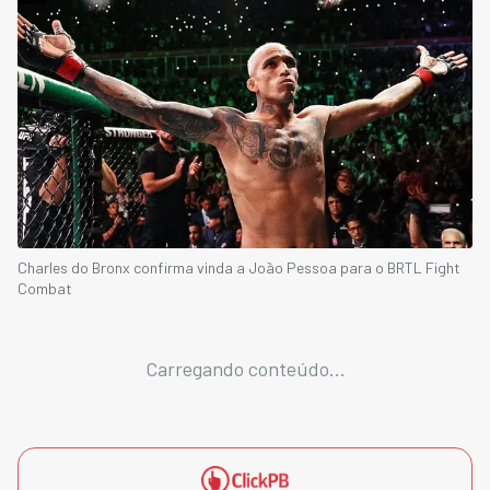
Charles do Bronx confirma vinda a João Pessoa para o BRTL Fight
Combat
Carregando conteúdo...