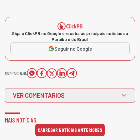
Siga o ClickPB no Google e receba as principais notícias da
Paraíba e do Brasil
Seguir no Google
COMPARTILHE
VER COMENTÁRIOS
MAIS NOTÍCIAS
CARREGAR NOTÍCIAS ANTERIORES