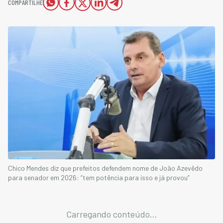
COMPARTILHE
Chico Mendes diz que prefeitos defendem nome de João Azevêdo
para senador em 2026: “tem potência para isso e já provou”
Carregando conteúdo...