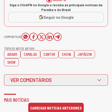
Siga o ClickPB no Google e receba as principais notícias da
Paraíba e do Brasil
Seguir no Google
COMPARTILHE
TÓPICOS NESSE ARTIGO:
ADIADO
CAMALAU
CANTOR
CHUVA
JAPÃOZIN
SHOW
VER COMENTÁRIOS
MAIS NOTÍCIAS
CARREGAR NOTÍCIAS ANTERIORES