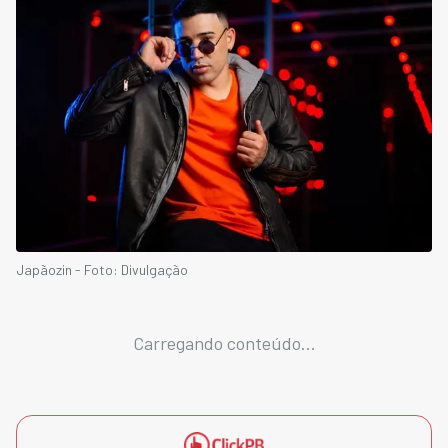
Japãozin - Foto: Divulgação
Carregando conteúdo...