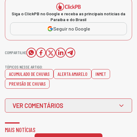
Siga o ClickPB no Google e receba as principais notícias da
Paraíba e do Brasil
Seguir no Google
COMPARTILHE
TÓPICOS NESSE ARTIGO:
ACUMULADO DE CHUVAS
ALERTA AMARELO
INMET
PREVISÃO DE CHUVAS
VER COMENTÁRIOS
MAIS NOTÍCIAS