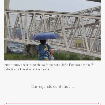
Inmet renova alerta de chuva forte para João Pessoa e mais 131
cidades da Paraíba até amanhã
Carregando conteúdo...