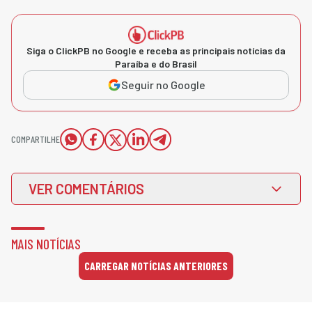
Siga o ClickPB no Google e receba as principais notícias da
Paraíba e do Brasil
Seguir no Google
COMPARTILHE
VER COMENTÁRIOS
MAIS NOTÍCIAS
CARREGAR NOTÍCIAS ANTERIORES