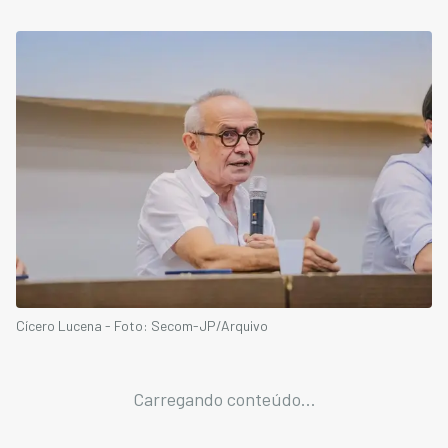
Cícero Lucena - Foto: Secom-JP/Arquivo
Carregando conteúdo...