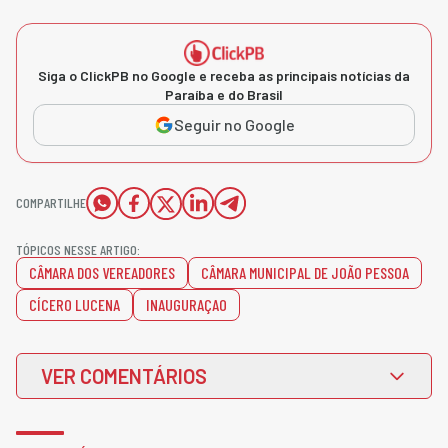
Siga o ClickPB no Google e receba as principais notícias da
Paraíba e do Brasil
Seguir no Google
COMPARTILHE
TÓPICOS NESSE ARTIGO:
CÂMARA DOS VEREADORES
CÂMARA MUNICIPAL DE JOÃO PESSOA
CÍCERO LUCENA
INAUGURAÇAO
VER COMENTÁRIOS