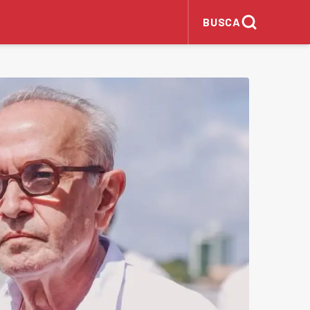
BUSCA