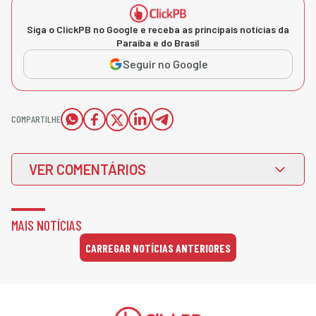
Siga o ClickPB no Google e receba as principais notícias da
Paraíba e do Brasil
Seguir no Google
COMPARTILHE
VER COMENTÁRIOS
MAIS NOTÍCIAS
CARREGAR NOTÍCIAS ANTERIORES