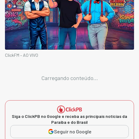
ClickFM – AO VIVO
Carregando conteúdo...
Siga o ClickPB no Google e receba as principais notícias da
Paraíba e do Brasil
Seguir no Google