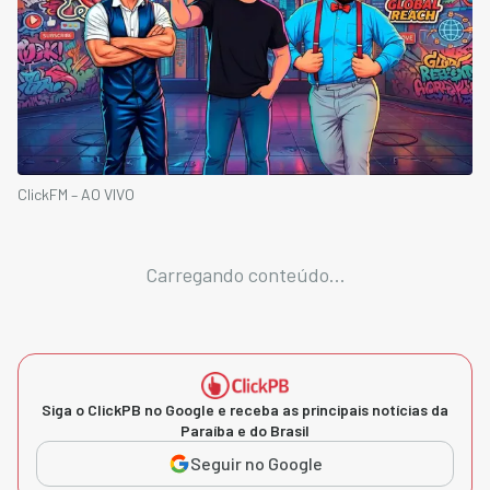
ClickFM – AO VIVO
Carregando conteúdo...
Siga o ClickPB no Google e receba as principais notícias da
Paraíba e do Brasil
Seguir no Google