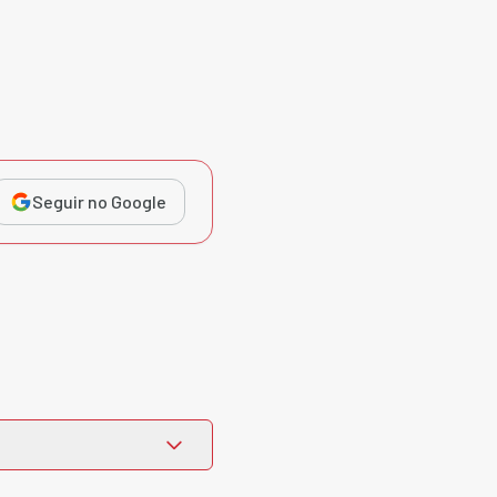
Seguir no Google