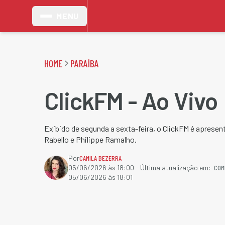
MENU
HOME
PARAÍBA
ClickFM - Ao Vivo
Exibido de segunda a sexta-feira, o ClickFM é aprese
Rabello e Philippe Ramalho.
Por
CAMILA BEZERRA
COM
05/06/2026 às 18:00
- Última atualização em:
05/06/2026 às 18:01