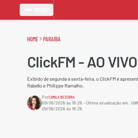
MENU
HOME
PARAÍBA
ClickFM - AO VIVO
Exibido de segunda a sexta-feira, o ClickFM é aprese
Rabello e Philippe Ramalho.
Por
CAMILA BEZERRA
COM
09/06/2026 às 18:26
- Última atualização em:
09/06/2026 às 18:26