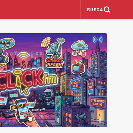
BUSCA