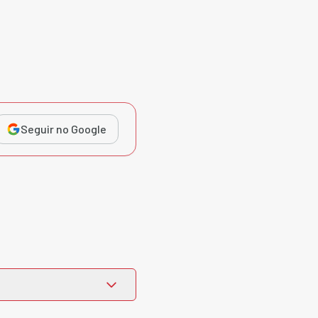
Seguir no Google