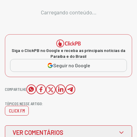
Carregando conteúdo...
Siga o ClickPB no Google e receba as principais notícias da
Paraíba e do Brasil
Seguir no Google
COMPARTILHE
TÓPICOS NESSE ARTIGO:
CLICK FM
VER COMENTÁRIOS