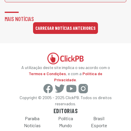
MAIS NOTÍCIAS
CARREGAR NOTÍCIAS ANTERIORES
A utilização deste site implica o seu acordo com o
Termos e Condições
, e com a
Política de
Privacidade
.
Copyright © 2005 - 2025 ClickPB. Todos os direitos
reservados.
EDITORIAS
Paraíba
Política
Brasil
Notícias
Mundo
Esporte