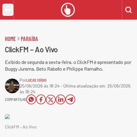
HOME
PARAÍBA
ClickFM – Ao Vivo
Exibido de segunda a sexta-feira, o ClickFM é apresentado por
Buggy Jurema, Beto Rabello e Philippe Ramalho.
Por
LUCAS ISÍDIO
25/06/2026 às 18:24
- Última atualização em:
25/06/2026
às 18:24
COMPARTILHE
ClickFM – Ao Vivo