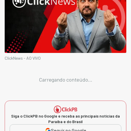
ClickNews - AO VIVO
Carregando conteúdo...
Siga o ClickPB no Google e receba as principais notícias da
Paraíba e do Brasil
Seguir no Google