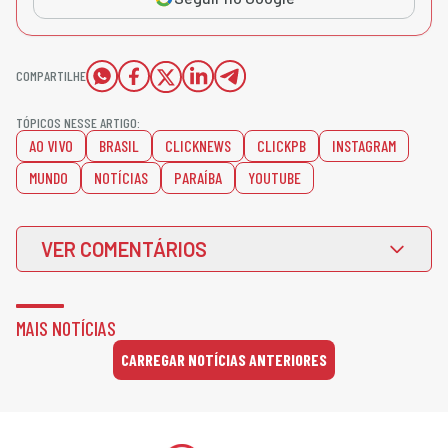
COMPARTILHE
TÓPICOS NESSE ARTIGO:
AO VIVO
BRASIL
CLICKNEWS
CLICKPB
INSTAGRAM
MUNDO
NOTÍCIAS
PARAÍBA
YOUTUBE
VER COMENTÁRIOS
MAIS NOTÍCIAS
CARREGAR NOTÍCIAS ANTERIORES