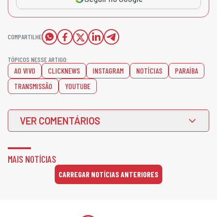
COMPARTILHE
TÓPICOS NESSE ARTIGO:
AO VIVO
CLICKNEWS
INSTAGRAM
NOTÍCIAS
PARAÍBA
TRANSMISSÃO
YOUTUBE
VER COMENTÁRIOS
MAIS NOTÍCIAS
CARREGAR NOTÍCIAS ANTERIORES