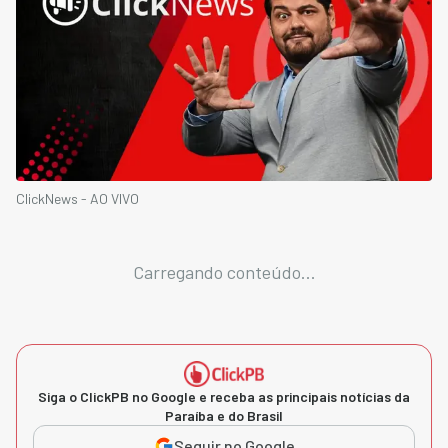
ClickNews - AO VIVO
Carregando conteúdo...
Siga o ClickPB no Google e receba as principais notícias da
Paraíba e do Brasil
Seguir no Google