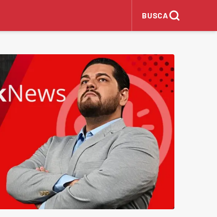
BUSCA