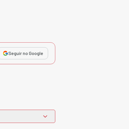
Seguir no Google