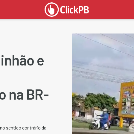
inhão e
o na BR-
 no sentido contrário da