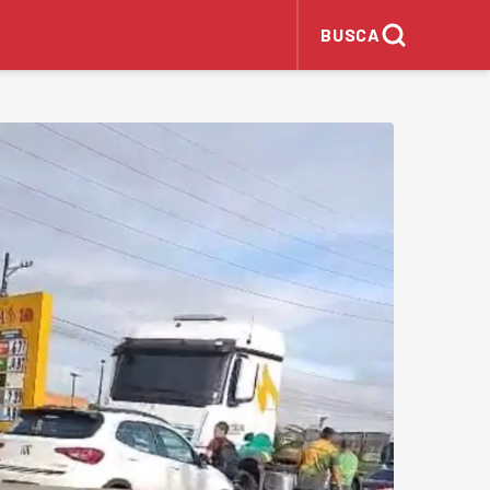
BUSCA