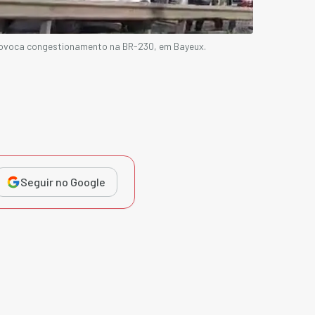
provoca congestionamento na BR-230, em Bayeux.
Seguir no Google