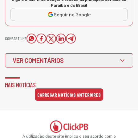
Paraíba e do Brasil
Seguir no Google
COMPARTILHE
VER COMENTÁRIOS
MAIS NOTÍCIAS
CARREGAR NOTÍCIAS ANTERIORES
A utilização deste site implica o seu acordo com o