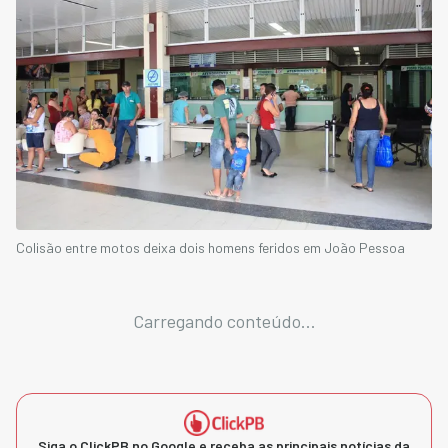
Colisão entre motos deixa dois homens feridos em João Pessoa
Carregando conteúdo...
Siga o ClickPB no Google e receba as principais notícias da