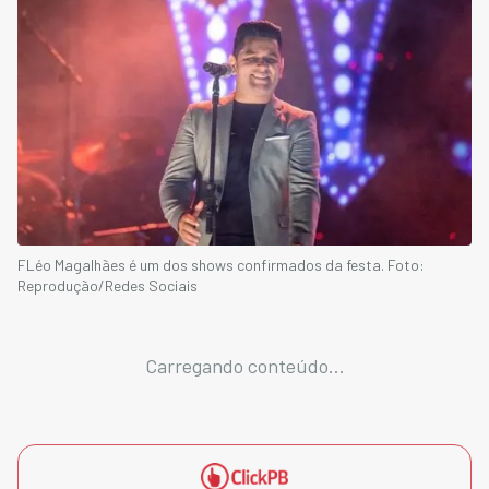
FLéo Magalhães é um dos shows confirmados da festa. Foto:
Reprodução/Redes Sociais
Carregando conteúdo...