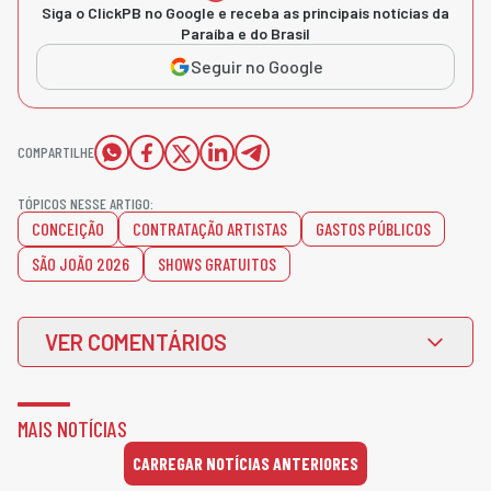
Siga o ClickPB no Google e receba as principais notícias da
Paraíba e do Brasil
Seguir no Google
COMPARTILHE
TÓPICOS NESSE ARTIGO:
CONCEIÇÃO
CONTRATAÇÃO ARTISTAS
GASTOS PÚBLICOS
SÃO JOÃO 2026
SHOWS GRATUITOS
VER COMENTÁRIOS
MAIS NOTÍCIAS
CARREGAR NOTÍCIAS ANTERIORES