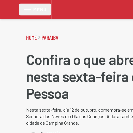
MENU
HOME
PARAÍBA
Confira o que abr
nesta sexta-feira
Pessoa
Nesta sexta-feira, dia 12 de outubro, comemora-se em
Senhora das Neves e o Dia das Crianças. A data també
cidade de Campina Grande.