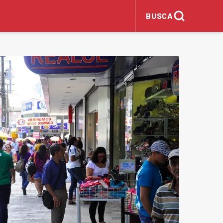
BUSCA