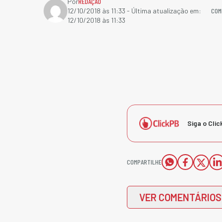
Por
REDAÇÃO
COM
12/10/2018 às 11:33
- Última atualização em:
12/10/2018 às 11:33
Siga o Clic
COMPARTILHE
VER COMENTÁRIOS