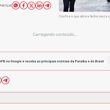
PARTILHE
Confira o que abre e fecha nesta
Carregando conteúdo...
kPB no Google e receba as principais notícias da Paraíba e do Brasil