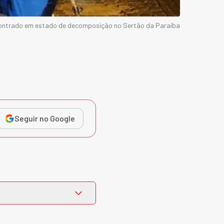
contrado em estado de decomposição no Sertão da Paraíba
Seguir no Google