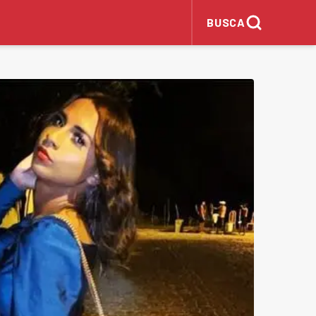
BUSCA