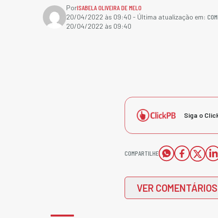
Por
ISABELA OLIVEIRA DE MELO
COM
20/04/2022 às 09:40
- Última atualização em:
20/04/2022 às 09:40
Siga o Clic
COMPARTILHE
VER COMENTÁRIOS