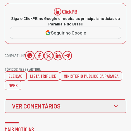
Siga o ClickPB no Google e receba as principais notícias da
Paraíba e do Brasil
Seguir no Google
COMPARTILHE
TÓPICOS NESSE ARTIGO:
ELEIÇÃO
LISTA TRÍPLICE
MINISTÉRIO PÚBLICO DA PARAÍBA
MPPB
VER COMENTÁRIOS
MAIS NOTÍCIAS