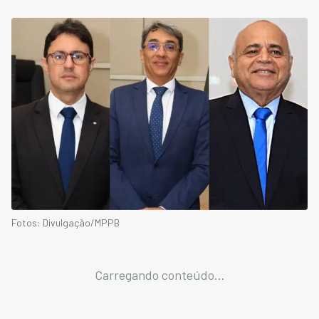
Fotos: Divulgação/MPPB
Carregando conteúdo...