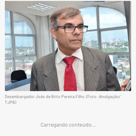
Desembargador Joás de Brito Pereira Filho. (Foto: divulgação/
TJPB)
Carregando conteúdo...