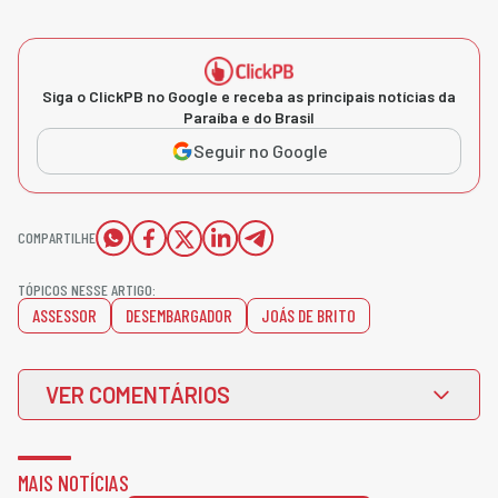
Siga o ClickPB no Google e receba as principais notícias da
Paraíba e do Brasil
Seguir no Google
COMPARTILHE
TÓPICOS NESSE ARTIGO:
ASSESSOR
DESEMBARGADOR
JOÁS DE BRITO
VER COMENTÁRIOS
MAIS NOTÍCIAS