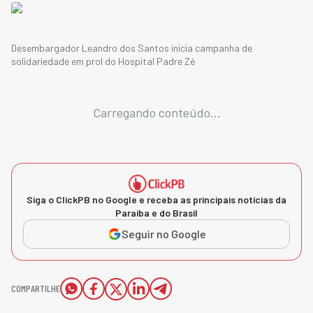
Desembargador Leandro dos Santos inicia campanha de
solidariedade em prol do Hospital Padre Zé
Carregando conteúdo...
Siga o ClickPB no Google e receba as principais notícias da
Paraíba e do Brasil
Seguir no Google
COMPARTILHE