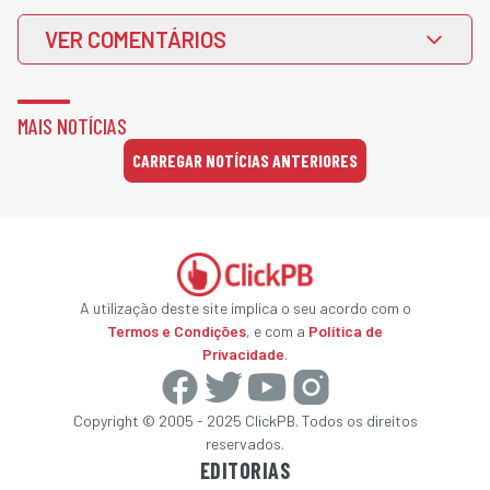
VER COMENTÁRIOS
MAIS NOTÍCIAS
CARREGAR NOTÍCIAS ANTERIORES
A utilização deste site implica o seu acordo com o
Termos e Condições
, e com a
Política de
Privacidade
.
Copyright © 2005 - 2025 ClickPB. Todos os direitos
reservados.
EDITORIAS