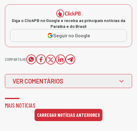
Siga o ClickPB no Google e receba as principais notícias da
Paraíba e do Brasil
Seguir no Google
COMPARTILHE
VER COMENTÁRIOS
MAIS NOTÍCIAS
CARREGAR NOTÍCIAS ANTERIORES