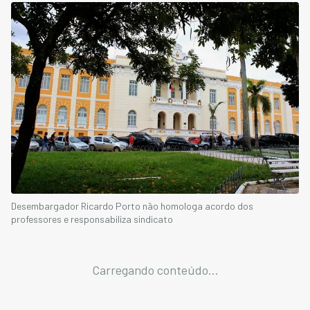
Desembargador Ricardo Porto não homologa acordo dos
professores e responsabiliza sindicato
Carregando conteúdo...