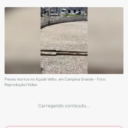
Peixes mortos no Açude Velho, em Campina Grande - Foto:
Reprodução/Vídeo
Carregando conteúdo...