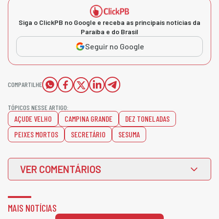
Siga o ClickPB no Google e receba as principais notícias da
Paraíba e do Brasil
Seguir no Google
COMPARTILHE
TÓPICOS NESSE ARTIGO:
AÇUDE VELHO
CAMPINA GRANDE
DEZ TONELADAS
PEIXES MORTOS
SECRETÁRIO
SESUMA
VER COMENTÁRIOS
MAIS NOTÍCIAS