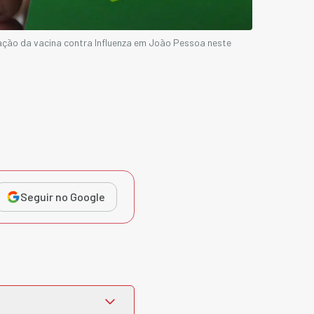
icação da vacina contra Influenza em João Pessoa neste
Seguir no Google