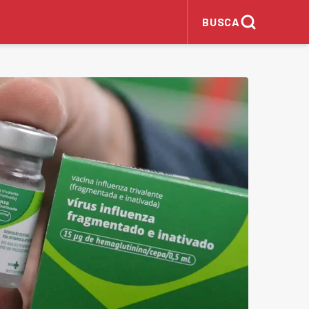
BUSCA