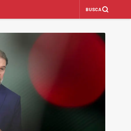
BUSCA