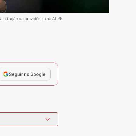
 tramitação da previdência na ALPB
Seguir no Google