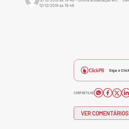
12/12/2019 às 19:46
Siga o Clic
COMPARTILHE
VER COMENTÁRIOS