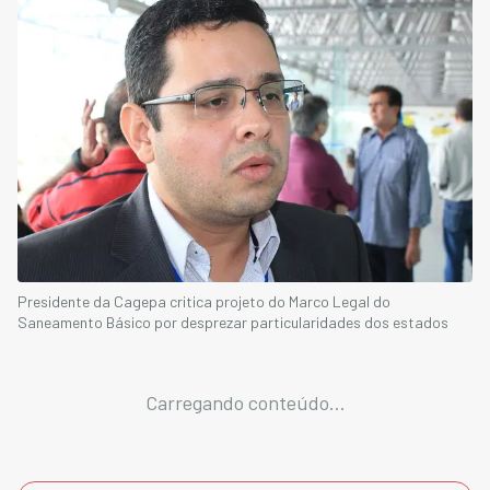
Presidente da Cagepa critica projeto do Marco Legal do
Saneamento Básico por desprezar particularidades dos estados
Carregando conteúdo...