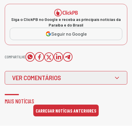
Siga o ClickPB no Google e receba as principais notícias da
Paraíba e do Brasil
Seguir no Google
COMPARTILHE
VER COMENTÁRIOS
MAIS NOTÍCIAS
CARREGAR NOTÍCIAS ANTERIORES