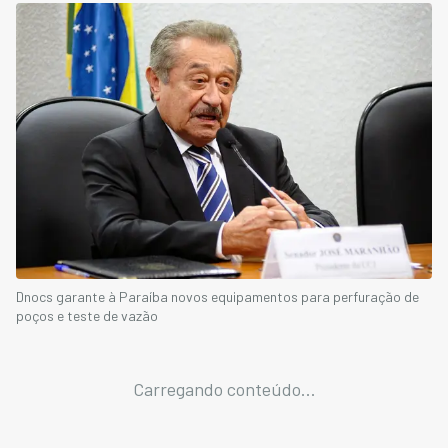
Dnocs garante à Paraíba novos equipamentos para perfuração de
poços e teste de vazão
Carregando conteúdo...